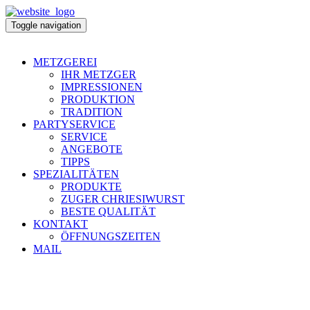
Toggle navigation
METZGEREI
IHR METZGER
IMPRESSIONEN
PRODUKTION
TRADITION
PARTYSERVICE
SERVICE
ANGEBOTE
TIPPS
SPEZIALITÄTEN
PRODUKTE
ZUGER CHRIESIWURST
BESTE QUALITÄT
KONTAKT
ÖFFNUNGSZEITEN
MAIL